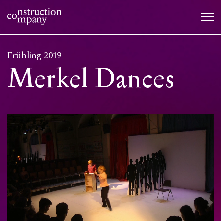
Frühling 2019
Merkel Dances