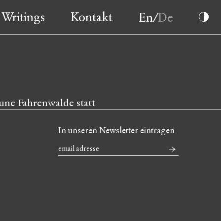
Writings
Kontakt
une Fahrenwalde statt
In unseren Newsletter eintragen