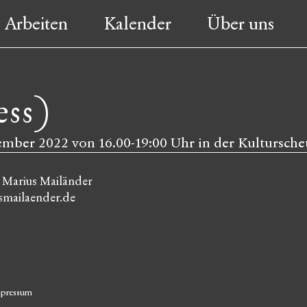
Arbeiten
Kalender
Über uns
ess)
ember 2022 von 16.00-19:00 Uhr in der Kultursche
: Marius Mailänder
mailaender.de
pressum